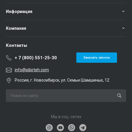
Информация
Компания
Контакты
+ 7 (800) 551-25-30
Заказать звонок
info@sibirteh.com
Россия, г. Новосибирск, ул. Семьи Шамшиных, 12
Мы в соц. сетях