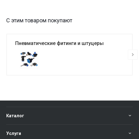
С этим товаром покупают
Пневматические фитинги и штуцеры
Каталог
Услуги