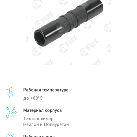
Рабочая температура
до +60°С
Материал корпуса
Технополимер
Нейлон и Полиуретан
Рабочая среда