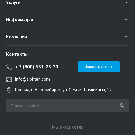
Услуги
Информация
Компания
Контакты
+ 7 (800) 551-25-30
Заказать звонок
info@sibirteh.com
Россия, г. Новосибирск, ул. Семьи Шамшиных, 12
Мы в соц. сетях