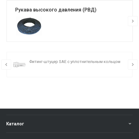
Рукава высокого давления (РВД)
Фитинг-штуцер SAE c уплотнительным кольцом
Каталог