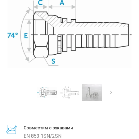
Совместим с рукавами
EN 853 1SN/2SN