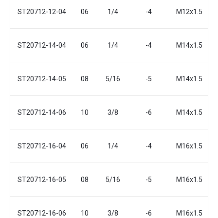
ST20712-12-04
06
1/4
-4
М12x1.5
ST20712-14-04
06
1/4
-4
М14x1.5
ST20712-14-05
08
5/16
-5
М14x1.5
ST20712-14-06
10
3/8
-6
М14x1.5
ST20712-16-04
06
1/4
-4
М16x1.5
ST20712-16-05
08
5/16
-5
М16x1.5
ST20712-16-06
10
3/8
-6
М16x1.5