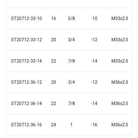
ST20712-33-10
16
5/8
-10
М33x2.0
ST20712-33-12
20
3/4
-12
М33x2.0
ST20712-33-14
22
7/8
-14
М33x2.0
ST20712-36-12
20
3/4
-12
М36x2.0
ST20712-36-14
22
7/8
-14
М36x2.0
ST20712-36-16
24
1
-16
М36x2.0