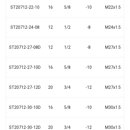
ST20712-22-10
16
5/8
-10
М22x1.5
ST20712-24-08
12
1/2
-8
М24x1.5
ST20712-27-08D
12
1/2
-8
М27x1.5
ST20712-27-10D
16
5/8
-10
М27x1.5
ST20712-27-12D
20
3/4
-12
М27x1.5
ST20712-30-10D
16
5/8
-10
М30x1.5
ST20712-30-12D
20
3/4
-12
М30x1.5