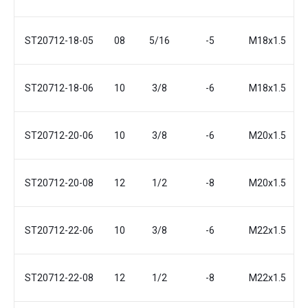
ST20712-18-05
08
5/16
-5
М18x1.5
ST20712-18-06
10
3/8
-6
М18x1.5
ST20712-20-06
10
3/8
-6
M20x1.5
ST20712-20-08
12
1/2
-8
M20x1.5
ST20712-22-06
10
3/8
-6
М22x1.5
ST20712-22-08
12
1/2
-8
М22x1.5