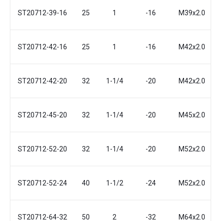
ST20712-39-16
25
1
-16
М39x2.0
ST20712-42-16
25
1
-16
М42x2.0
ST20712-42-20
32
1-1/4
-20
М42x2.0
ST20712-45-20
32
1-1/4
-20
М45x2.0
ST20712-52-20
32
1-1/4
-20
М52x2.0
ST20712-52-24
40
1-1/2
-24
М52x2.0
ST20712-64-32
50
2
-32
М64x2.0