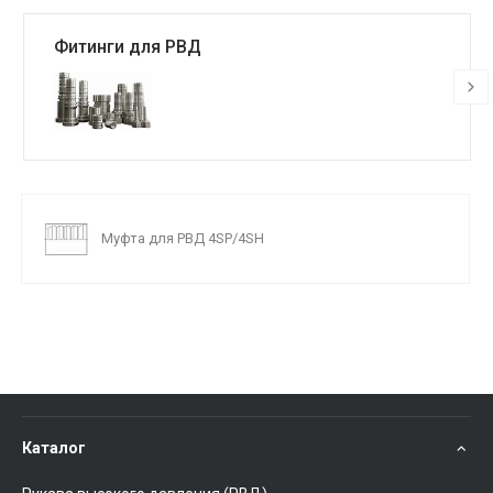
Фитинги для РВД
Муфта для РВД 4SP/4SH
Каталог