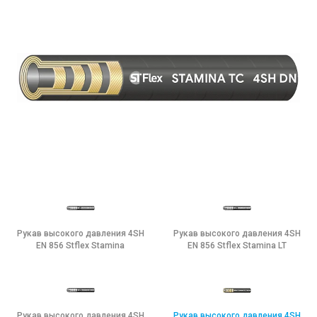
Рукав высокого давления 4SH
Рукав высокого давления 4SH
EN 856 Stflex Stamina
EN 856 Stflex Stamina LT
Рукав высокого давления 4SH
Рукав высокого давления 4SH