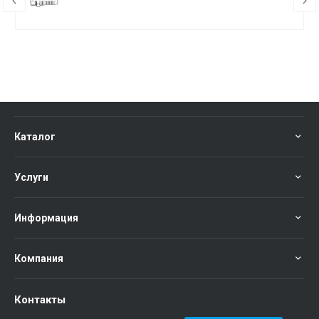
Каталог
Услуги
Информация
Компания
Контакты