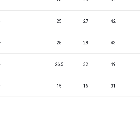
—
25
27
42
—
25
28
43
—
26.5
32
49
—
15
16
31