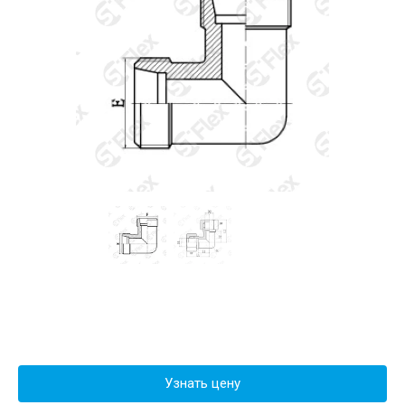
Узнать цену