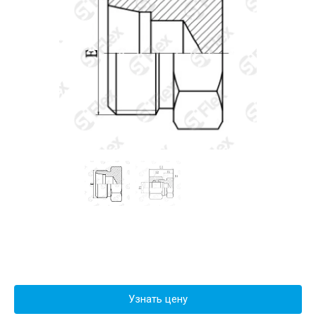
Узнать цену