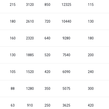
215
3120
850
12325
115
180
2610
720
10440
130
160
2320
640
9280
180
130
1885
520
7540
200
105
1520
420
6090
240
88
1280
350
5075
300
63
910
250
3625
420