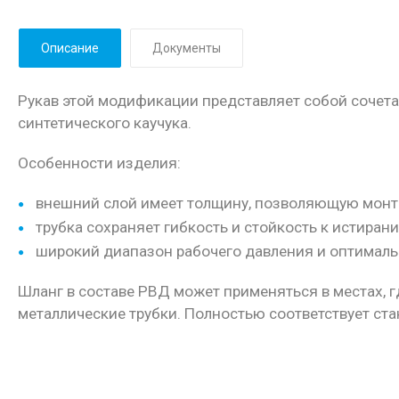
Описание
Документы
Рукав этой модификации представляет собой сочет
синтетического каучука.
Особенности изделия:
внешний слой имеет толщину, позволяющую монти
трубка сохраняет гибкость и стойкость к истиран
широкий диапазон рабочего давления и оптималь
Шланг в составе РВД может применяться в местах, 
металлические трубки. Полностью соответствует ста