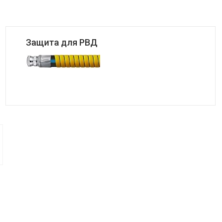
Защита для РВД