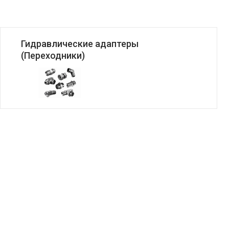
Гидравлические адаптеры
(Переходники)