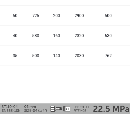
50
725
200
2900
500
40
580
160
2320
630
35
500
140
2030
762