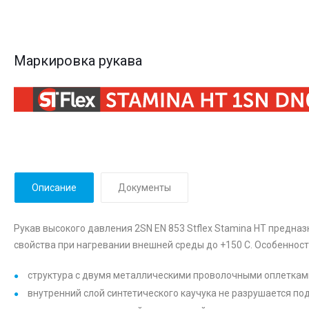
Маркировка рукава
Описание
Документы
Рукав высокого давления 2SN EN 853 Stflex Stamina HT предн
свойства при нагревании внешней среды до +150 С. Особенност
структура с двумя металлическими проволочными оплеткам
внутренний слой синтетического каучука не разрушается по