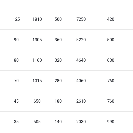
125
1810
500
7250
420
90
1305
360
5220
500
80
1160
320
4640
630
70
1015
280
4060
760
45
650
180
2610
760
35
505
140
2030
990