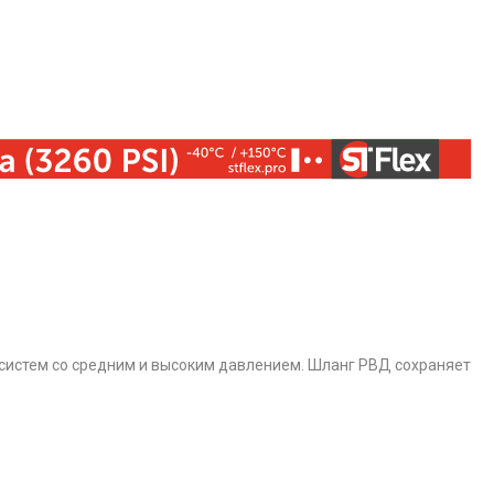
 систем со средним и высоким давлением. Шланг РВД сохраняет