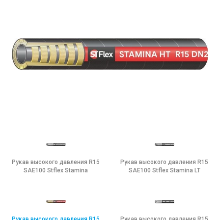
Рукав высокого давления R15
Рукав высокого давления R15
SAE100 Stflex Stamina
SAE100 Stflex Stamina LT
Рукав высокого давления R15
Рукав высокого давления R15