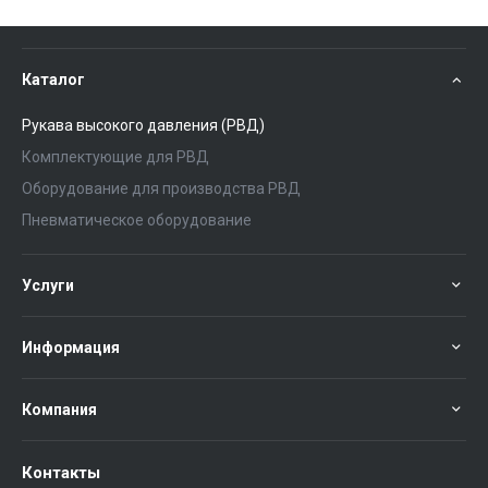
Каталог
Рукава высокого давления (РВД)
Комплектующие для РВД
Оборудование для производства РВД
Пневматическое оборудование
Услуги
Информация
Компания
Контакты