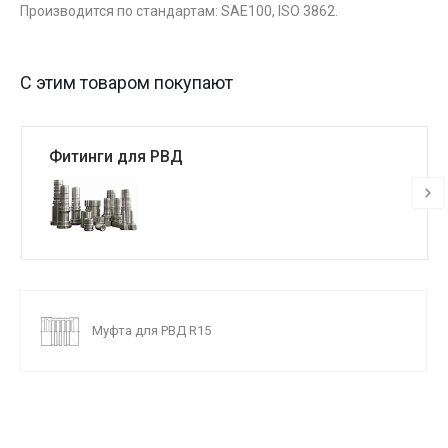
Производится по стандартам: SAE100, ISO 3862.
С этим товаром покупают
Фитинги для РВД
Муфта для РВД R15