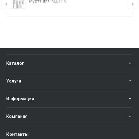
Муфта для РВД R15
Каталог
Услуги
Информация
Компания
Контакты