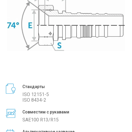
Стандарты
ISO 12151-5
ISO 8434-2
Совместим с рукавами
SAE100 R13/R15
Альтернативное название