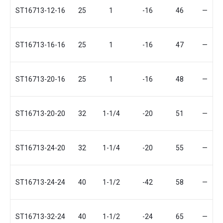
ST16713-12-16
25
1
-16
46
—
ST16713-16-16
25
1
-16
47
—
ST16713-20-16
25
1
-16
48
—
ST16713-20-20
32
1-1/4
-20
51
—
ST16713-24-20
32
1-1/4
-20
55
—
ST16713-24-24
40
1-1/2
-42
58
—
ST16713-32-24
40
1-1/2
-24
65
—