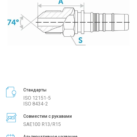
Стандарты
ISO 12151-5
ISO 8434-2
Совместим с рукавами
SAE100 R13/R15
Альтернативное название