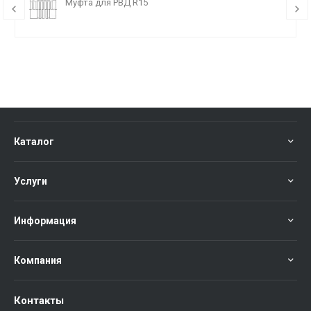
Муфта для РВД R15
Каталог
Услуги
Информация
Компания
Контакты