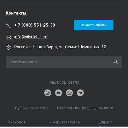
Контакты
+ 7 (800) 551-25-30
Заказать звонок
info@sibirteh.com
Россия, г. Новосибирск, ул. Семьи Шамшиных, 12
Мы в соц. сетях
Публичная оферта
Политика конфиденциальности
Поисковое
-
маркетинговое
Директ
продвижение
агентство
Лайн