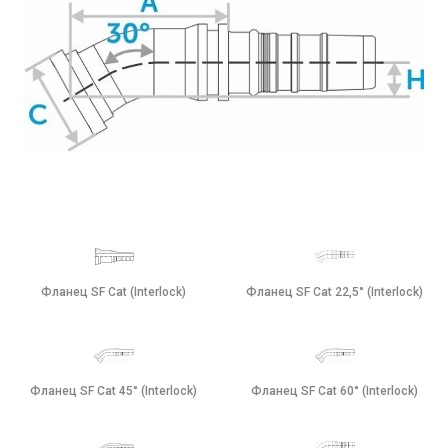
Фланец SF Cat (Interlock)
Фланец SF Cat 22,5° (Interlock)
Фланец SF Cat 45° (Interlock)
Фланец SF Cat 60° (Interlock)