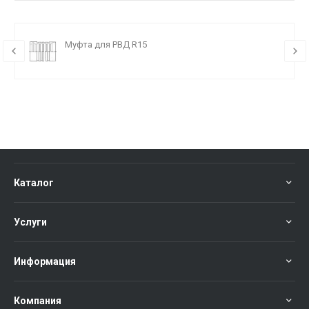
Муфта для РВД R15
Каталог
Услуги
Информация
Компания