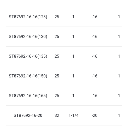
ST87692-16-16(125)
25
1
-16
1
ST87692-16-16(130)
25
1
-16
1
ST87692-16-16(135)
25
1
-16
1
ST87692-16-16(150)
25
1
-16
1
ST87692-16-16(165)
25
1
-16
1
ST87692-16-20
32
1-1/4
-20
1