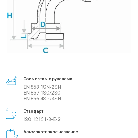
Совместим с рукавами
EN 853 1SN/2SN
EN 857 1SC/2SС
EN 856 4SP/4SH
Стандарт
ISO 12151-3-E-S
Альтернативное название