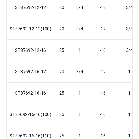
ST87692-12-12
20
3/4
-12
3/4
ST87692-12-12(100)
20
3/4
-12
3/4
ST87692-12-16
25
1
-16
3/4
ST87692-16-12
20
3/4
-12
1
ST87692-16-16
25
1
-16
1
ST87692-16-16(100)
25
1
-16
1
ST87692-16-16(110)
25
1
-16
1