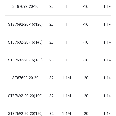
ST87692-20-16
25
1
-16
1-1/4
ST87692-20-16(120)
25
1
-16
1-1/4
ST87692-20-16(145)
25
1
-16
1-1/4
ST87692-20-16(165)
25
1
-16
1-1/4
ST87692-20-20
32
1-1/4
-20
1-1/4
ST87692-20-20(100)
32
1-1/4
-20
1-1/4
ST87692-20-20(120)
32
1-1/4
-20
1-1/4