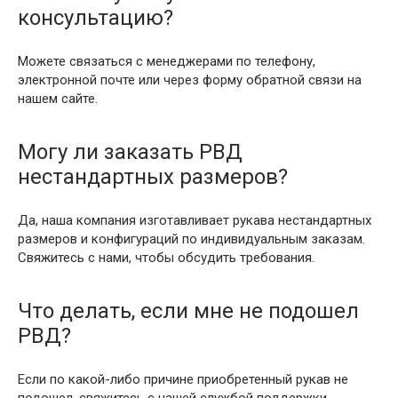
консультацию?
Можете связаться с менеджерами по телефону,
электронной почте или через форму обратной связи на
нашем сайте.
Могу ли заказать РВД
нестандартных размеров?
Да, наша компания изготавливает рукава нестандартных
размеров и конфигураций по индивидуальным заказам.
Свяжитесь с нами, чтобы обсудить требования.
Что делать, если мне не подошел
РВД?
Если по какой-либо причине приобретенный рукав не