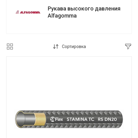
Рукава высокого давления
Alfagomma
Сортировка