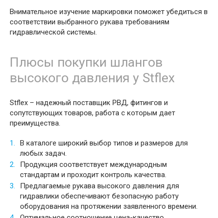
Внимательное изучение маркировки поможет убедиться в
соответствии выбранного рукава требованиям
гидравлической системы.
Плюсы покупки шлангов
высокого давления у Stflex
Stflex – надежный поставщик РВД, фитингов и
сопутствующих товаров, работа с которым дает
преимущества.
В каталоге широкий выбор типов и размеров для
любых задач.
Продукция соответствует международным
стандартам и проходит контроль качества.
Предлагаемые рукава высокого давления для
гидравлики обеспечивают безопасную работу
оборудования на протяжении заявленного времени.
Оптимальное соотношение цена-качество.