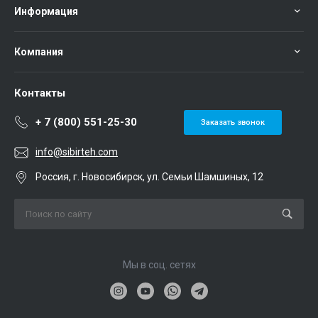
Информация
Компания
Контакты
+ 7 (800) 551-25-30
Заказать звонок
info@sibirteh.com
Россия, г. Новосибирск, ул. Семьи Шамшиных, 12
Мы в соц. сетях