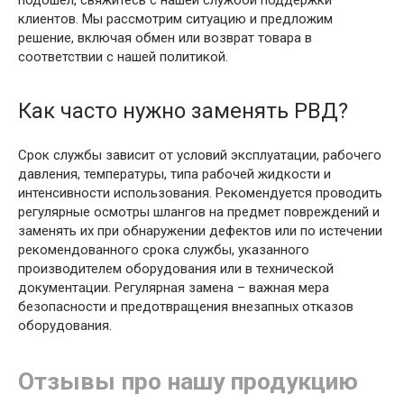
подошел, свяжитесь с нашей службой поддержки
клиентов. Мы рассмотрим ситуацию и предложим
решение, включая обмен или возврат товара в
соответствии с нашей политикой.
Как часто нужно заменять РВД?
Срок службы зависит от условий эксплуатации, рабочего
давления, температуры, типа рабочей жидкости и
интенсивности использования. Рекомендуется проводить
регулярные осмотры шлангов на предмет повреждений и
заменять их при обнаружении дефектов или по истечении
рекомендованного срока службы, указанного
производителем оборудования или в технической
документации. Регулярная замена – важная мера
безопасности и предотвращения внезапных отказов
оборудования.
Отзывы про нашу продукцию