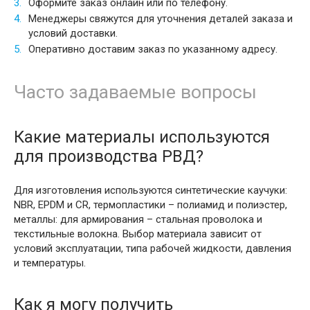
Оформите заказ онлайн или по телефону.
Менеджеры свяжутся для уточнения деталей заказа и
условий доставки.
Оперативно доставим заказ по указанному адресу.
Часто задаваемые вопросы
Какие материалы используются
для производства РВД?
Для изготовления используются синтетические каучуки:
NBR, EPDM и CR, термопластики – полиамид и полиэстер,
металлы: для армирования – стальная проволока и
текстильные волокна. Выбор материала зависит от
условий эксплуатации, типа рабочей жидкости, давления
и температуры.
Как я могу получить