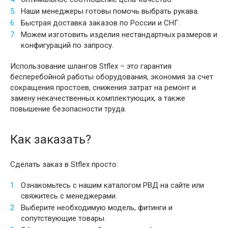
Наши менеджеры готовы помочь выбрать рукава.
Быстрая доставка заказов по России и СНГ.
Можем изготовить изделия нестандартных размеров и
конфигураций по запросу.
Использование шлангов Stflex – это гарантия
бесперебойной работы оборудования, экономия за счет
сокращения простоев, снижения затрат на ремонт и
замену некачественных комплектующих, а также
повышение безопасности труда.
Как заказать?
Сделать заказ в Stflex просто:
Ознакомьтесь с нашим каталогом РВД на сайте или
свяжитесь с менеджерами.
Выберите необходимую модель, фитинги и
сопутствующие товары.