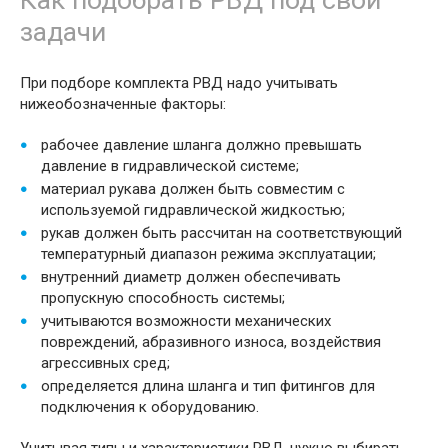
Как подобрать РВД под свои
задачи
При подборе комплекта РВД надо учитывать
нижеобозначенные факторы:
рабочее давление шланга должно превышать
давление в гидравлической системе;
материал рукава должен быть совместим с
используемой гидравлической жидкостью;
рукав должен быть рассчитан на соответствующий
температурный диапазон режима эксплуатации;
внутренний диаметр должен обеспечивать
пропускную способность системы;
учитываются возможности механических
повреждений, абразивного износа, воздействия
агрессивных сред;
определяется длина шланга и тип фитингов для
подключения к оборудованию.