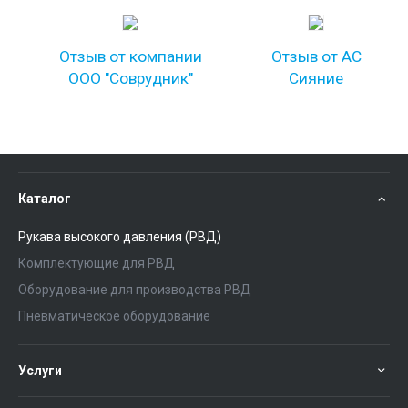
Отзыв от компании
Отзыв от АС
ООО "Соврудник"
Сияние
Каталог
Рукава высокого давления (РВД)
Комплектующие для РВД
Оборудование для производства РВД
Пневматическое оборудование
Услуги