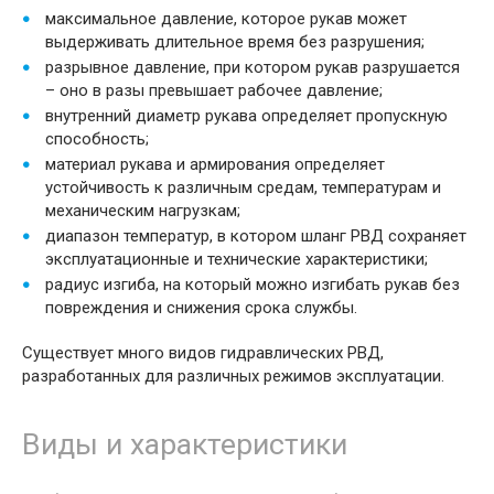
максимальное давление, которое рукав может
выдерживать длительное время без разрушения;
разрывное давление, при котором рукав разрушается
– оно в разы превышает рабочее давление;
внутренний диаметр рукава определяет пропускную
способность;
материал рукава и армирования определяет
устойчивость к различным средам, температурам и
механическим нагрузкам;
диапазон температур, в котором шланг РВД сохраняет
эксплуатационные и технические характеристики;
радиус изгиба, на который можно изгибать рукав без
повреждения и снижения срока службы.
Существует много видов гидравлических РВД,
разработанных для различных режимов эксплуатации.
Виды и характеристики