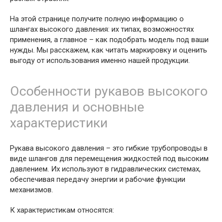
На этой странице получите полную информацию о
шлангах высокого давления: их типах, возможностях
применения, а главное – как подобрать модель под ваши
нужды. Мы расскажем, как читать маркировку и оценить
выгоду от использования именно нашей продукции.
Особенности рукавов высокого
давления и основные
характеристики
Рукава высокого давления – это гибкие трубопроводы в
виде шлангов для перемещения жидкостей под высоким
давлением. Их используют в гидравлических системах,
обеспечивая передачу энергии и рабочие функции
механизмов.
К характеристикам относятся: