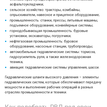
асфальтоукладчики;
сельское хозяйство: тракторы, комбайны,
опрыскиватели, навесное и прицепное оборудование;
промышленность: станки, прессы, литьевые машины,
подъемное оборудование, конвейерные системы;
горнодобывающая промышленность: буровые
установки, экскаваторы, погрузчики;
нефтегазовая промышленность: буровое
оборудование, насосные станции, трубопроводы;
автомобильные гидравлические системы: тормоза,
гидроусилитель руля, а также железнодорожная
техника;
авиация: гидравлические системы управления, шасси.
Гидравлические шланги высокого давления – элементы
гидравлических систем, которые обеспечивают передачу
мощности и выполнение рабочих операций в разных
отраслях промышленности и техники.