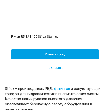
Рукав R5 SAE 100 Stflex Stamina
Узнать цену
ПОДРОБНЕЕ
Stflex – производитель РВД,
фитингов
и сопутствующих
товаров для гидравлических и пневматических систем.
Качество наших рукавов высокого давления
обеспечивает безопасную работу оборудования в
разных отраслях.