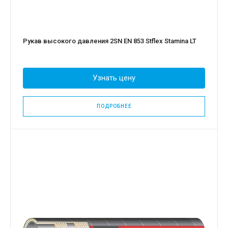
Рукав высокого давления 2SN EN 853 Stflex Stamina LT
Узнать цену
ПОДРОБНЕЕ