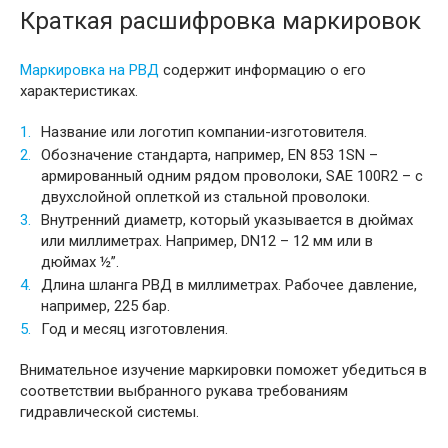
Краткая расшифровка маркировок
Маркировка на РВД
содержит информацию о его
характеристиках.
Название или логотип компании-изготовителя.
Обозначение стандарта, например, EN 853 1SN –
армированный одним рядом проволоки, SAE 100R2 – с
двухслойной оплеткой из стальной проволоки.
Внутренний диаметр, который указывается в дюймах
или миллиметрах. Например, DN12 – 12 мм или в
дюймах ½”.
Длина шланга РВД в миллиметрах. Рабочее давление,
например, 225 бар.
Год и месяц изготовления.
Внимательное изучение маркировки поможет убедиться в
соответствии выбранного рукава требованиям
гидравлической системы.