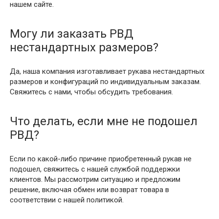
нашем сайте.
Могу ли заказать РВД
нестандартных размеров?
Да, наша компания изготавливает рукава нестандартных
размеров и конфигураций по индивидуальным заказам.
Свяжитесь с нами, чтобы обсудить требования.
Что делать, если мне не подошел
РВД?
Если по какой-либо причине приобретенный рукав не
подошел, свяжитесь с нашей службой поддержки
клиентов. Мы рассмотрим ситуацию и предложим
решение, включая обмен или возврат товара в
соответствии с нашей политикой.