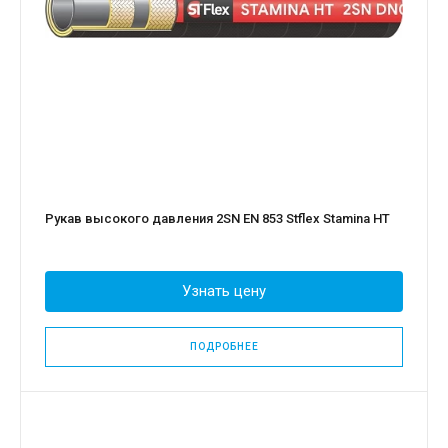
Рукав высокого давления 2SN EN 853 Stflex Stamina HT
Узнать цену
ПОДРОБНЕЕ