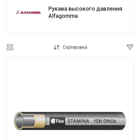
Рукава высокого давления
Alfagomma
Сортировка