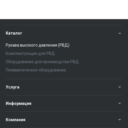
Каталог
Рукава высокого давления (РВД)
Комплектующие для РВД
Оборудование для производства РВД
Пневматическое оборудование
Услуги
Информация
Компания