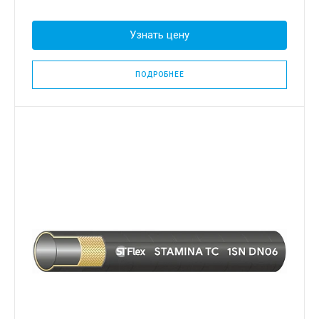
Узнать цену
ПОДРОБНЕЕ