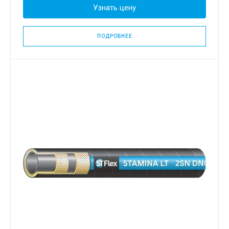
Узнать цену
ПОДРОБНЕЕ