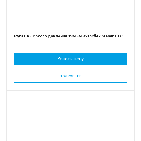
Рукав высокого давления 1SN EN 853 Stflex Stamina TC
Узнать цену
ПОДРОБНЕЕ