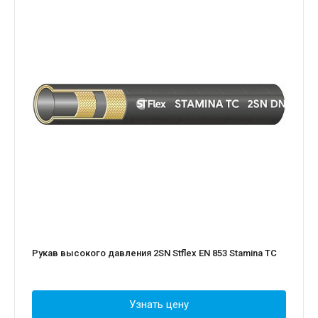
Рукав высокого давления 2SN Stflex EN 853 Stamina TC
Узнать цену