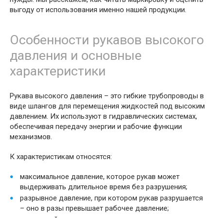
выгоду от использования именно нашей продукции.
Особенности рукавов высокого
давления и основные
характеристики
Рукава высокого давления – это гибкие трубопроводы в
виде шлангов для перемещения жидкостей под высоким
давлением. Их используют в гидравлических системах,
обеспечивая передачу энергии и рабочие функции
механизмов.
К характеристикам относятся:
максимальное давление, которое рукав может
выдерживать длительное время без разрушения;
разрывное давление, при котором рукав разрушается
– оно в разы превышает рабочее давление;