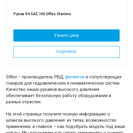
Рукав R4 SAE 100 Stflex Stamina
Узнать цену
ПОДРОБНЕЕ
Stflex – производитель РВД,
фитингов
и сопутствующих
товаров для гидравлических и пневматических систем.
Качество наших рукавов высокого давления
обеспечивает безопасную работу оборудования в
разных отраслях.
На этой странице получите полную информацию о
шлангах высокого давления: их типах, возможностях
применения, а главное – как подобрать модель под ваши
нужды. Мы расскажем, как читать маркировку и оценить