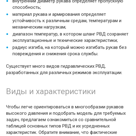
внутренний диаметр рукава определяет пропускную
способность;
материал рукава и армирования определяет
устойчивость к различным средам, температурам и
механическим нагрузкам;
диапазон температур, в котором шланг РВД сохраняет
эксплуатационные и технические характеристики;
радиус изгиба, на который можно изгибать рукав без
повреждения и снижения срока службы.
Существует много видов гидравлических РВД,
разработанных для различных режимов эксплуатации.
Виды и характеристики
Чтобы легче ориентироваться в многообразии рукавов
высокого давления и подобрать модель для требуемых
задач, предлагаем ознакомиться со сравнительной
таблицей основных типов РВД и их усредненных
характеристик. Обратите внимание, что фактические