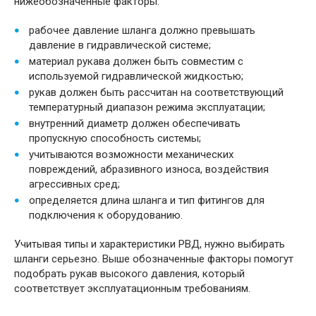
нижеобозначенные факторы:
рабочее давление шланга должно превышать
давление в гидравлической системе;
материал рукава должен быть совместим с
используемой гидравлической жидкостью;
рукав должен быть рассчитан на соответствующий
температурный диапазон режима эксплуатации;
внутренний диаметр должен обеспечивать
пропускную способность системы;
учитываются возможности механических
повреждений, абразивного износа, воздействия
агрессивных сред;
определяется длина шланга и тип фитингов для
подключения к оборудованию.
Учитывая типы и характеристики РВД, нужно выбирать
шланги серьезно. Выше обозначенные факторы помогут
подобрать рукав высокого давления, который
соответствует эксплуатационным требованиям.