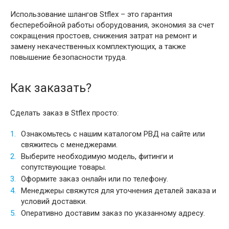
Использование шлангов Stflex – это гарантия
бесперебойной работы оборудования, экономия за счет
сокращения простоев, снижения затрат на ремонт и
замену некачественных комплектующих, а также
повышение безопасности труда.
Как заказать?
Сделать заказ в Stflex просто:
Ознакомьтесь с нашим каталогом РВД на сайте или
свяжитесь с менеджерами.
Выберите необходимую модель, фитинги и
сопутствующие товары.
Оформите заказ онлайн или по телефону.
Менеджеры свяжутся для уточнения деталей заказа и
условий доставки.
Оперативно доставим заказ по указанному адресу.