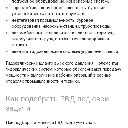
подъемное оборудование, конвейерные системы;
горнодобывающая промышленность: буровые
установки, экскаваторы, погрузчики;
нефтегазовая промышленность: буровое
оборудование, насосные станции, трубопроводы;
автомобильные гидравлические системы: тормоза,
гидроусилитель руля, а также железнодорожная
техника;
авиация: гидравлические системы управления, шасси.
Гидравлические шланги высокого давления – элементы
гидравлических систем, которые обеспечивают передачу
мощности и выполнение рабочих операций в разных
отраслях промышленности и техники.
Как подобрать РВД под свои
задачи
При подборе комплекта РВД надо учитывать