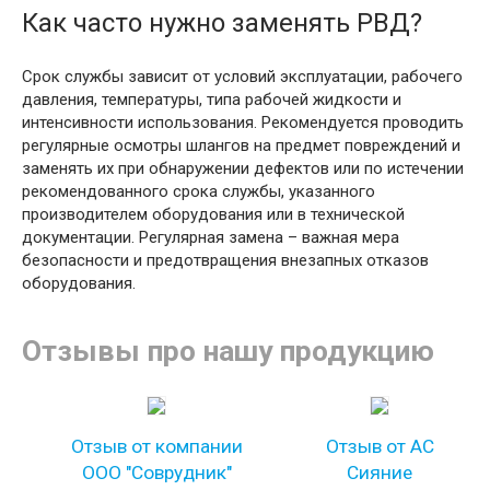
Как часто нужно заменять РВД?
Срок службы зависит от условий эксплуатации, рабочего
давления, температуры, типа рабочей жидкости и
интенсивности использования. Рекомендуется проводить
регулярные осмотры шлангов на предмет повреждений и
заменять их при обнаружении дефектов или по истечении
рекомендованного срока службы, указанного
производителем оборудования или в технической
документации. Регулярная замена – важная мера
безопасности и предотвращения внезапных отказов
оборудования.
Отзывы про нашу продукцию
Отзыв от компании
Отзыв от АС
ООО "Соврудник"
Сияние