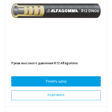
Рукав высокого давления R12 Alfagomma
Узнать цену
ПОДРОБНЕЕ