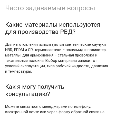
Часто задаваемые вопросы
Какие материалы используются
для производства РВД?
Для изготовления используются синтетические каучуки:
NBR, EPDM и CR, термопластики – полиамид и полиэстер,
металлы: для армирования – стальная проволока и
текстильные волокна. Выбор материала зависит от
условий эксплуатации, типа рабочей жидкости, давления
и температуры.
Как я могу получить
консультацию?
Можете связаться с менеджерами по телефону,
электронной почте или через форму обратной связи на