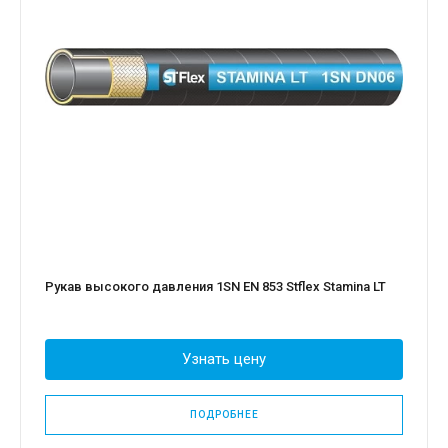
Рукав высокого давления 1SN EN 853 Stflex Stamina LT
Узнать цену
ПОДРОБНЕЕ