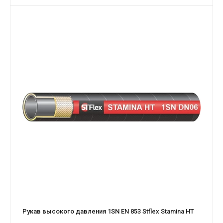
Рукав высокого давления 1SN EN 853 Stflex Stamina HT