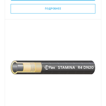
ПОДРОБНЕЕ