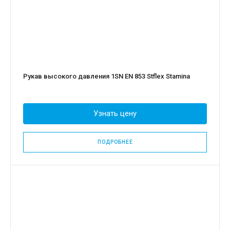
Рукав высокого давления 1SN EN 853 Stflex Stamina
Узнать цену
ПОДРОБНЕЕ