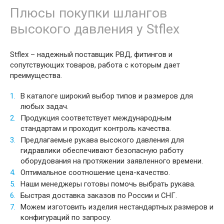
Плюсы покупки шлангов
высокого давления у Stflex
Stflex – надежный поставщик РВД, фитингов и
сопутствующих товаров, работа с которым дает
преимущества.
В каталоге широкий выбор типов и размеров для
любых задач.
Продукция соответствует международным
стандартам и проходит контроль качества.
Предлагаемые рукава высокого давления для
гидравлики обеспечивают безопасную работу
оборудования на протяжении заявленного времени.
Оптимальное соотношение цена-качество.
Наши менеджеры готовы помочь выбрать рукава.
Быстрая доставка заказов по России и СНГ.
Можем изготовить изделия нестандартных размеров и
конфигураций по запросу.