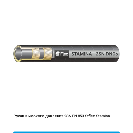
Рукав высокого давления 2SN EN 853 Stflex Stamina