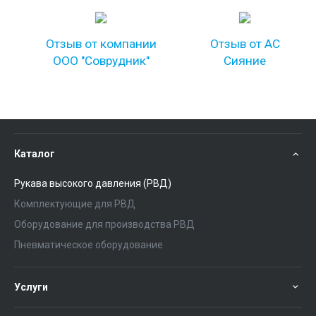
Отзыв от компании
Отзыв от АС
ООО "Соврудник"
Сияние
Каталог
Рукава высокого давления (РВД)
Комплектующие для РВД
Оборудование для производства РВД
Пневматическое оборудование
Услуги