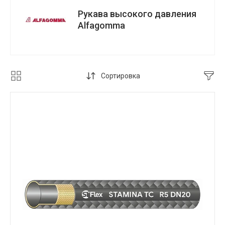
Рукава высокого давления
Alfagomma
Сортировка