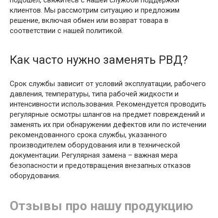
подошел, свяжитесь с нашей службой поддержки
клиентов. Мы рассмотрим ситуацию и предложим
решение, включая обмен или возврат товара в
соответствии с нашей политикой.
Как часто нужно заменять РВД?
Срок службы зависит от условий эксплуатации, рабочего
давления, температуры, типа рабочей жидкости и
интенсивности использования. Рекомендуется проводить
регулярные осмотры шлангов на предмет повреждений и
заменять их при обнаружении дефектов или по истечении
рекомендованного срока службы, указанного
производителем оборудования или в технической
документации. Регулярная замена – важная мера
безопасности и предотвращения внезапных отказов
оборудования.
Отзывы про нашу продукцию