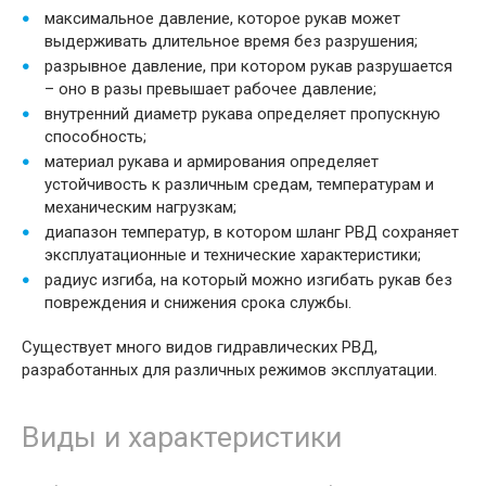
максимальное давление, которое рукав может
выдерживать длительное время без разрушения;
разрывное давление, при котором рукав разрушается
– оно в разы превышает рабочее давление;
внутренний диаметр рукава определяет пропускную
способность;
материал рукава и армирования определяет
устойчивость к различным средам, температурам и
механическим нагрузкам;
диапазон температур, в котором шланг РВД сохраняет
эксплуатационные и технические характеристики;
радиус изгиба, на который можно изгибать рукав без
повреждения и снижения срока службы.
Существует много видов гидравлических РВД,
разработанных для различных режимов эксплуатации.
Виды и характеристики