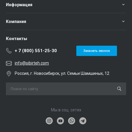
Информация
Компания
Контакты
+ 7 (800) 551-25-30
Заказать звонок
info@sibirteh.com
Россия, г. Новосибирск, ул. Семьи Шамшиных, 12
Мы в соц. сетях