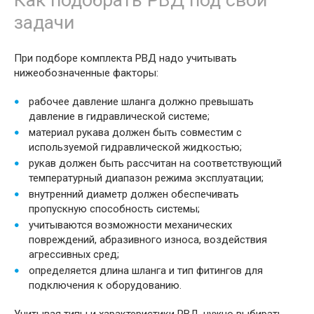
Как подобрать РВД под свои
задачи
При подборе комплекта РВД надо учитывать
нижеобозначенные факторы:
рабочее давление шланга должно превышать
давление в гидравлической системе;
материал рукава должен быть совместим с
используемой гидравлической жидкостью;
рукав должен быть рассчитан на соответствующий
температурный диапазон режима эксплуатации;
внутренний диаметр должен обеспечивать
пропускную способность системы;
учитываются возможности механических
повреждений, абразивного износа, воздействия
агрессивных сред;
определяется длина шланга и тип фитингов для
подключения к оборудованию.