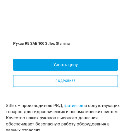
Рукав R5 SAE 100 Stflex Stamina
Узнать цену
ПОДРОБНЕЕ
Stflex – производитель РВД,
фитингов
и сопутствующих
товаров для гидравлических и пневматических систем.
Качество наших рукавов высокого давления
обеспечивает безопасную работу оборудования в
разных отраслях.