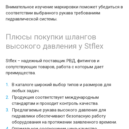
Внимательное изучение маркировки поможет убедиться в
соответствии выбранного рукава требованиям
гидравлической системы.
Плюсы покупки шлангов
высокого давления у Stflex
Stflex – надежный поставщик РВД, фитингов и
сопутствующих товаров, работа с которым дает
преимущества.
В каталоге широкий выбор типов и размеров для
любых задач.
Продукция соответствует международным
стандартам и проходит контроль качества.
Предлагаемые рукава высокого давления для
гидравлики обеспечивают безопасную работу
оборудования на протяжении заявленного времени.
Оптимальное соотношение цена-качество.