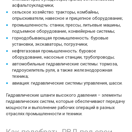
асфальтоукладчики;
сельское хозяйство: тракторы, комбайны,
опрыскиватели, навесное и прицепное оборудование;
промышленность: станки, прессы, литьевые машины,
подъемное оборудование, конвейерные системы;
горнодобывающая промышленность: буровые
установки, экскаваторы, погрузчики;
нефтегазовая промышленность: буровое
оборудование, насосные станции, трубопроводы;
автомобильные гидравлические системы: тормоза,
гидроусилитель руля, а также железнодорожная
техника;
авиация: гидравлические системы управления, шасси.
Гидравлические шланги высокого давления – элементы
гидравлических систем, которые обеспечивают передачу
мощности и выполнение рабочих операций в разных
отраслях промышленности и техники.