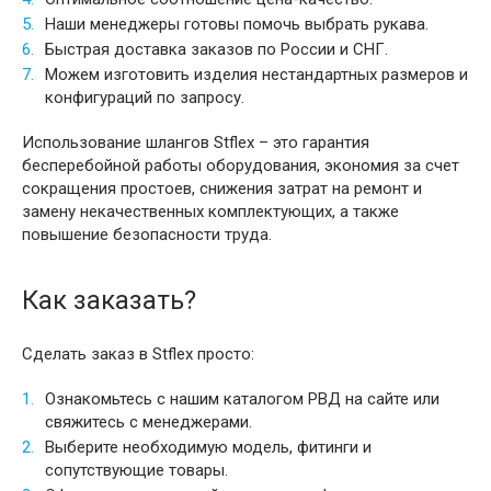
Наши менеджеры готовы помочь выбрать рукава.
Быстрая доставка заказов по России и СНГ.
Можем изготовить изделия нестандартных размеров и
конфигураций по запросу.
Использование шлангов Stflex – это гарантия
бесперебойной работы оборудования, экономия за счет
сокращения простоев, снижения затрат на ремонт и
замену некачественных комплектующих, а также
повышение безопасности труда.
Как заказать?
Сделать заказ в Stflex просто:
Ознакомьтесь с нашим каталогом РВД на сайте или
свяжитесь с менеджерами.
Выберите необходимую модель, фитинги и
сопутствующие товары.