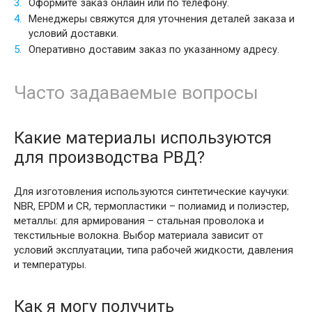
Оформите заказ онлайн или по телефону.
Менеджеры свяжутся для уточнения деталей заказа и
условий доставки.
Оперативно доставим заказ по указанному адресу.
Часто задаваемые вопросы
Какие материалы используются
для производства РВД?
Для изготовления используются синтетические каучуки:
NBR, EPDM и CR, термопластики – полиамид и полиэстер,
металлы: для армирования – стальная проволока и
текстильные волокна. Выбор материала зависит от
условий эксплуатации, типа рабочей жидкости, давления
и температуры.
Как я могу получить