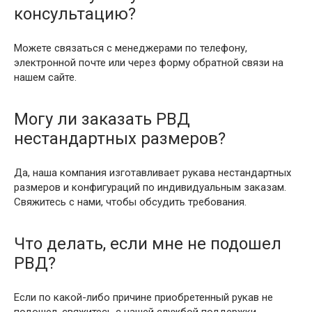
консультацию?
Можете связаться с менеджерами по телефону,
электронной почте или через форму обратной связи на
нашем сайте.
Могу ли заказать РВД
нестандартных размеров?
Да, наша компания изготавливает рукава нестандартных
размеров и конфигураций по индивидуальным заказам.
Свяжитесь с нами, чтобы обсудить требования.
Что делать, если мне не подошел
РВД?
Если по какой-либо причине приобретенный рукав не