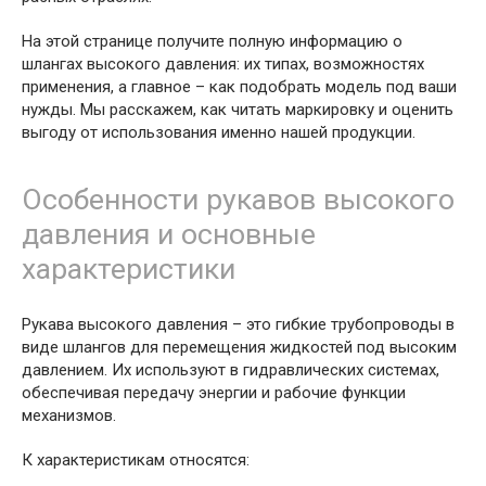
На этой странице получите полную информацию о
шлангах высокого давления: их типах, возможностях
применения, а главное – как подобрать модель под ваши
нужды. Мы расскажем, как читать маркировку и оценить
выгоду от использования именно нашей продукции.
Особенности рукавов высокого
давления и основные
характеристики
Рукава высокого давления – это гибкие трубопроводы в
виде шлангов для перемещения жидкостей под высоким
давлением. Их используют в гидравлических системах,
обеспечивая передачу энергии и рабочие функции
механизмов.
К характеристикам относятся: