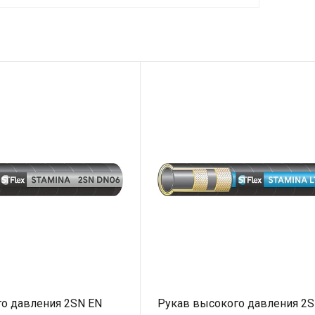
о давления 2SN EN
Рукав высокого давления 2S