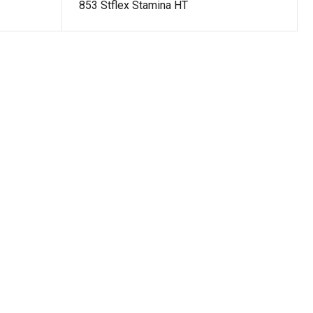
853 Stflex Stamina HT