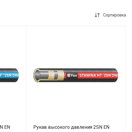
Сортировка
N EN
Рукав высокого давления 2SN EN