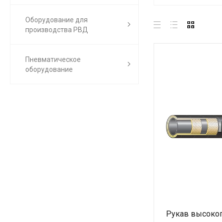
Оборудование для
производства РВД
Пневматическое
оборудование
Рукав высоког