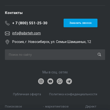
Контакты
+ 7 (800) 551-25-30
Заказать звонок
info@sibirteh.com
Россия, г. Новосибирск, ул. Семьи Шамшиных, 12
Мы в соц. сетях
Публичная оферта
Политика конфиденциальности
Поисковое
-
маркетинговое
Директ