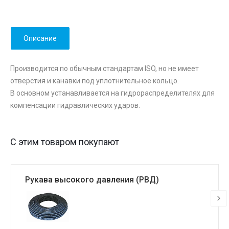
Описание
Производится по обычным стандартам ISO, но не имеет
отверстия и канавки под уплотнительное кольцо.
В основном устанавливается на гидрораспределителях для
компенсации гидравлических ударов.
С этим товаром покупают
Рукава высокого давления (РВД)