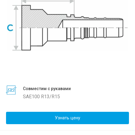
Совместим с рукавами
SAE100 R13/R15
Узнать цену