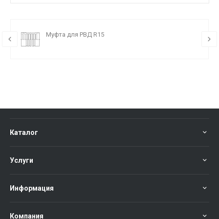
Муфта для РВД R15
Каталог
Услуги
Информация
Компания