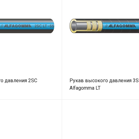
о давления 2SC
Рукав высокого давления 3
Alfagomma LT