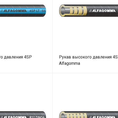
о давления 4SP
Рукав высокого давления 4
Alfagomma