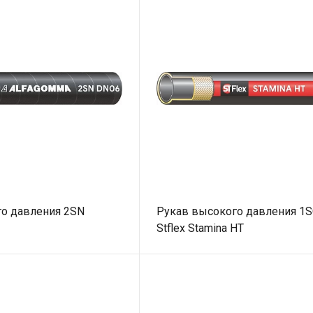
о давления 2SN
Рукав высокого давления 1S
Stflex Stamina HT