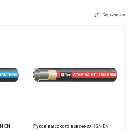
Сортировка
N EN
Рукав высокого давления 1SN EN