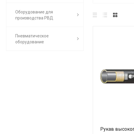
Оборудование для
производства РВД
Пневматическое
оборудование
Рукав высоког