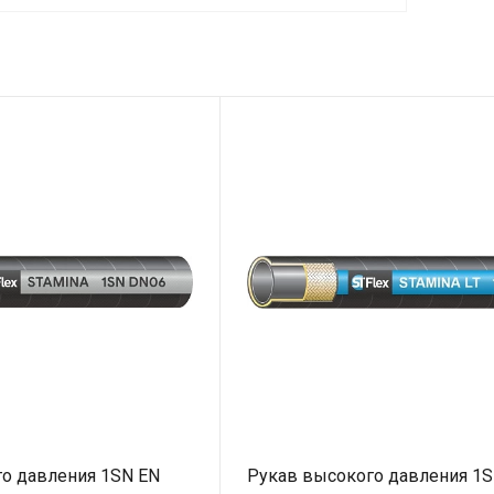
о давления 1SN EN
Рукав высокого давления 1S