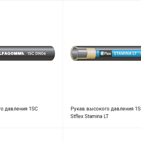
о давления 1SC
Рукав высокого давления 1S
Stflex Stamina LT