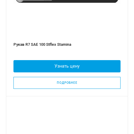
Рукав R7 SAE 100 Stflex Stamina
Узнать цену
ПОДРОБНЕЕ