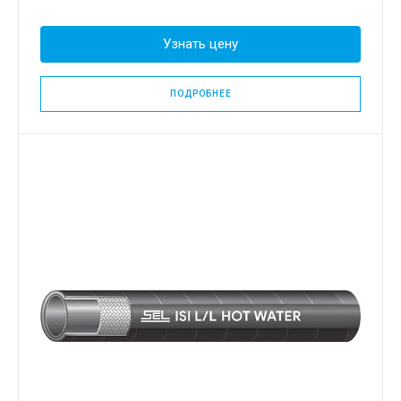
Узнать цену
ПОДРОБНЕЕ