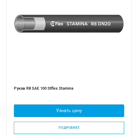
Рукав R8 SAE 100 Stflex Stamina
Узнать цену
ПОДРОБНЕЕ