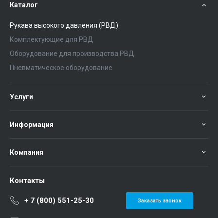
Каталог
Рукава высокого давления (РВД)
Комплектующие для РВД
Оборудование для производства РВД
Пневматическое оборудование
Услуги
Информация
Компания
Контакты
+ 7 (800) 551-25-30
Заказать звонок