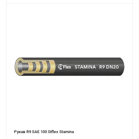
Рукав R9 SAE 100 Stflex Stamina