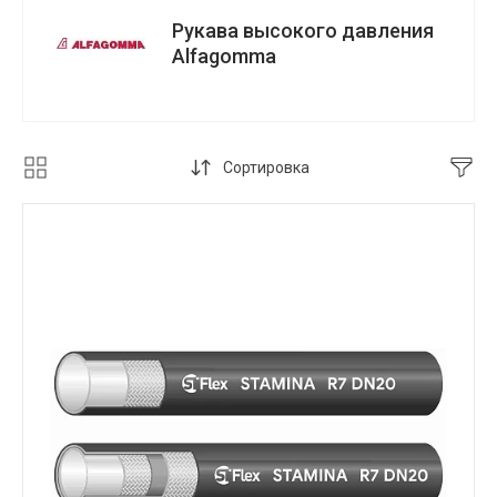
Рукава высокого давления
Alfagomma
Сортировка